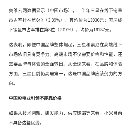
奥维云网数据显示（中国市场），上半年三星在线下销量
市占率排在第6位（3.39%），其均价为13930元；索尼线
下销量市占率排在第8位（2.07%），均价为16187元。
这表明，即便中国品牌整体崛起，三星和索尼在高端线下
市场依旧具有竞争力。高端市场不仅需要价格和性能，还
需要品牌与体验的全面输出。从全球来看，在品牌和体验
方面，三星目前仍高居第一，这是中国品牌应该努力的方
向。
中国彩电业引领不能靠价格
如果从技术创新、研发能力、供应链端等来看，小米目前
不具备这些优势。