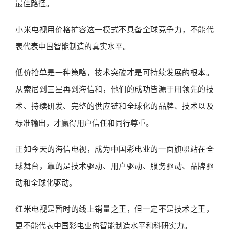
最佳路径。
小米电视用价格扩容这一模式不具备全球竞争力，不能代
表代表中国智能制造的真实水平。
低价抢单是一种策略，技术突破才是可持续发展的根本。
从索尼到三星再到海信和，他们的成功皆源于用领先的技
术、持续研发、完整的供应链和全球化的品牌、技术以及
标准输出，才赢得用户信任和同行尊重。
正如今天的海信电视，成为中国彩电业的一面旗帜站在全
球舞台，靠的是技术驱动、用户驱动、服务驱动、品牌驱
动和全球化驱动。
红米电视是暂时的线上销量之王，但一定不是技术之王，
更不能代表中国彩电业的智能制造水平和科研实力。