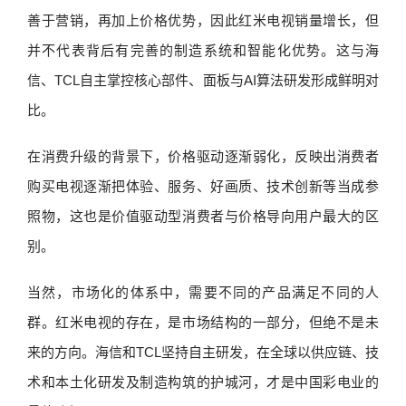
善于营销，再加上价格优势，因此红米电视销量增长，但
并不代表背后有完善的制造系统和智能化优势。这与海
信、TCL自主掌控核心部件、面板与AI算法研发形成鲜明对
比。
在消费升级的背景下，价格驱动逐渐弱化，反映出消费者
购买电视逐渐把体验、服务、好画质、技术创新等当成参
照物，这也是价值驱动型消费者与价格导向用户最大的区
别。
当然，市场化的体系中，需要不同的产品满足不同的人
群。红米电视的存在，是市场结构的一部分，但绝不是未
来的方向。海信和TCL坚持自主研发，在全球以供应链、技
术和本土化研发及制造构筑的护城河，才是中国彩电业的