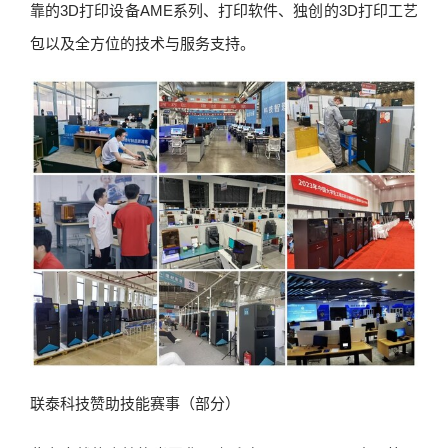
靠的3D打印设备AME系列、打印软件、独创的3D打印工艺
包以及全方位的技术与服务支持。
联泰科技赞助技能赛事（部分）