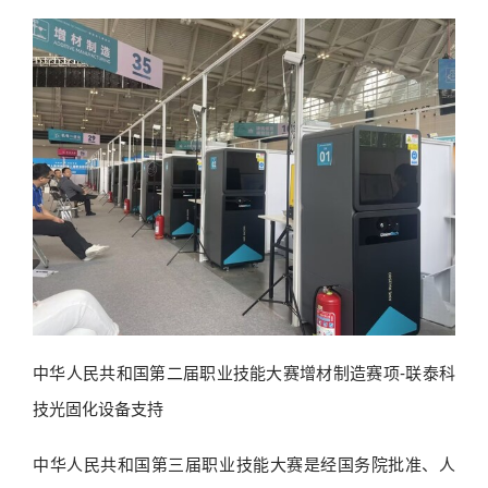
中华人民共和国第二届职业技能大赛增材制造赛项-联泰科
技光固化设备支持
中华人民共和国第三届职业技能大赛是经国务院批准、人