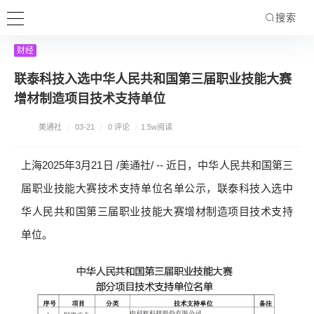
搜索
财经
联泰科技入选中华人民共和国第三届职业技能大赛
增材制造项目技术支持单位
美通社
/
03-21
/
0 评论
/
1.5w阅读
上海2025年3月21日 /美通社/ -- 近日，中华人民共和国第三
届职业技能大赛技术支持单位名单公示，联泰科技入选中
华人民共和国第三届职业技能大赛增材制造项目技术支持
单位。