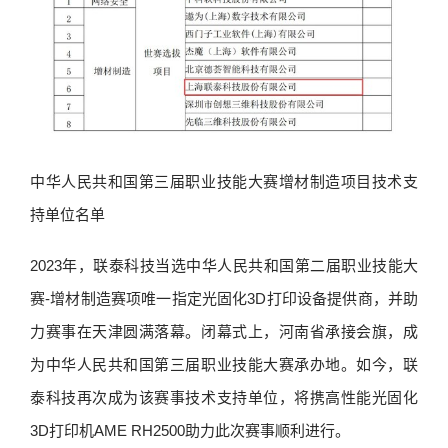
中华人民共和国第三届职业技能大赛增材制造项目技术支
持单位名单
2023年，联泰科技当选中华人民共和国第二届职业技能大
赛-增材制造赛项唯一指定光固化3D打印设备提供商，并助
力赛事在天津圆满落幕。闭幕式上，河南省承接会旗，成
为中华人民共和国第三届职业技能大赛承办地。如今，联
泰科技再次成为该赛事技术支持单位，将携高性能光固化
3D打印机AME RH2500助力此次赛事顺利进行。