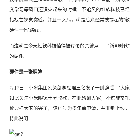
度学习等风口还没火起来的时候，不追风的虹软科技已经
扎根在视觉赛道。并且一入局，就是后来经常被提起的“软
硬件一体”路线。
而这就是今天虹软科技值得被讨论的关键点——“新AI时代”
的硬件。
硬件是一张明牌
2月7日，小米集团公关部总经理王化发了一则辟谣：“大家
如此关注小米眼镜十分欣慰，在此感谢大家，不过非常抱
歉要扫大家的兴了，该账号为多年前申请，并非新上线，
特此说明！”