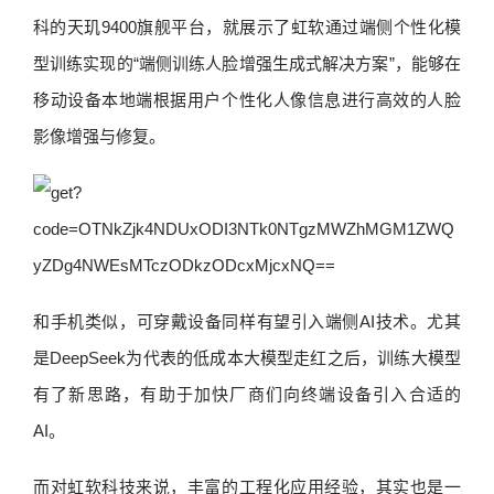
科的天玑9400旗舰平台，就展示了虹软通过端侧个性化模
型训练实现的“端侧训练人脸增强生成式解决方案”，能够在
移动设备本地端根据用户个性化人像信息进行高效的人脸
影像增强与修复。
和手机类似，可穿戴设备同样有望引入端侧AI技术。尤其
是DeepSeek为代表的低成本大模型走红之后，训练大模型
有了新思路，有助于加快厂商们向终端设备引入合适的
AI。
而对虹软科技来说，丰富的工程化应用经验，其实也是一