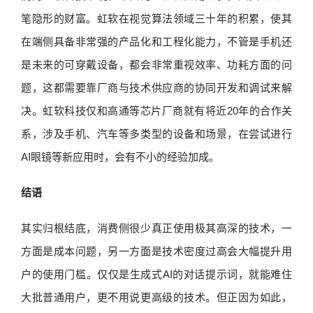
笔隐形的财富。虹软在视觉算法领域三十年的积累，使其
在端侧具备非常强的产品化和工程化能力，不管是手机还
是未来的可穿戴设备，都会非常重视效率、功耗方面的问
题，这都需要靠厂商与技术供应商的协同开发和调试来解
决。虹软科技仅和高通等芯片厂商就有将近20年的合作关
系，涉及手机、汽车等多类型的设备和场景，在尝试进行
AI眼镜等新应用时，会有不小的经验加成。
结语
其实归根结底，消费侧很少真正使用极其高深的技术，一
方面是成本问题，另一方面是技术密度过高会大幅提升用
户的使用门槛。仅仅是生成式AI的对话提示词，就能难住
大批普通用户，更不用说更高级的技术。但正因为如此，