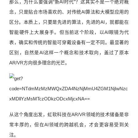
那么，为什么要强调“新AI时代”？这其实不是一个绝对概
念，只是贴合市场喜欢的、对传统AI算法和大模型应用的
区分。本质上，只要是先进的算法，先进的AI，就都能在
智能硬件上大展身手。但当前这个阶段，以AI眼镜为代
表，确实和传统的智能可穿戴设备有一定不同。最显著的
区别，自然是AI这样一个概念和技术取向，盖过了原本
AR/VR方向很多理念的光芒。
从这个角度出发，虹软科技在AR/VR领域的技术储备是非
常丰厚的，但在AI领域的跨越机会，才会更容易受到关
注。