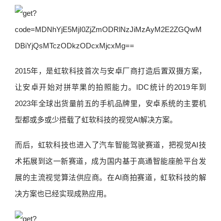
2015年，是虹软科技首次与安卓厂商打造后置双摄方案，
让安卓开始对拼苹果的拍照能力。IDC统计的2019年到
2023年全球出货量前五的手机品牌里，安卓系统的主要机
型都或多或少搭载了虹软科技的视觉AI解决方案。
而后，虹软科技也进入了汽车智能驾驶赛道，把视觉AI技
术拓展到这一新赛道，成为国内基于高通智能座舱平台发
展的主流视觉算法供应商。在AI商拍赛道，虹软科技的解
决方案也已经实现成熟应用。