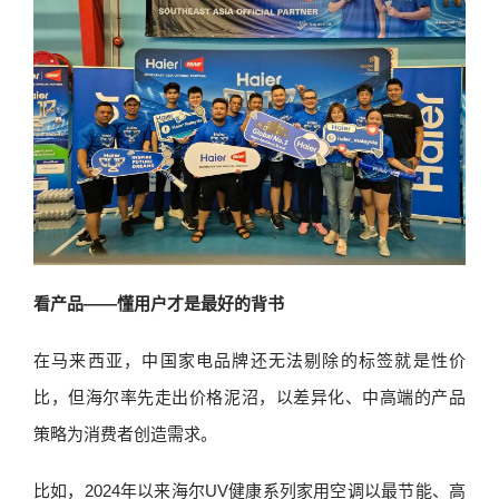
看产品——懂用户才是最好的背书
在马来西亚，中国家电品牌还无法剔除的标签就是性价
比，但海尔率先走出价格泥沼，以差异化、中高端的产品
策略为消费者创造需求。
比如，2024年以来海尔UV健康系列家用空调以最节能、高