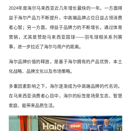
2024年是海尔马来西亚近几年增长最快的一年。一方面得
益于海尔产品力不断提升，中高端品牌占位日益占领消费
者心智；另一方面，得益于品牌力的不断增长，通过体育
营销，尤其是赞助马来西亚国球——羽毛球相关系列赛
事，进一步拉近了海尔与用户的距离。
海尔品牌价值的释放，是基于海尔拥有的产品优势、本土
化战略、品牌文化以及市场策略。
多重因素影响之下，海尔逐渐成为中高端品牌的代名词。
在马来西亚消费者心目中，海尔的标签是场景生态、智慧
家庭、能带来品质生活。