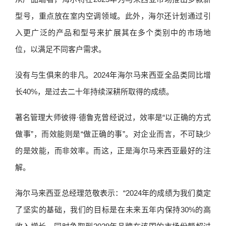
型号，重点放在室内空调领域。此外，海尔还计划通过引
入更广泛的产品和型号来扩展其在多个类别中的市场地
位，以满足不同客户需求。
没有与生俱来的非凡。2024年海尔马来西亚全品类同比增
长40%，是过去二十年持续深耕所取得的成绩。
著名管理大师彼得·德鲁克曾经说过，效率是“以正确的方式
做事”，而效能则是“做正确的事”。对企业而言，不可缺少
的是效能，而非效率。而这，正是海尔马来西亚最好的注
解。
海尔马来西亚总经理范敬表示：“2024年的成绩为我们奠定
了坚实的基础，我们的目标是在未来五年内保持30%的高