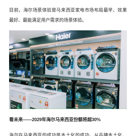
目前，海尔场景体验是马来西亚家电市场布局最早、效果
最好、最能满足用户需求的场景体验。
看未来——2029年海尔马来西亚份额将超30%
海尔在马来西亚的成功是本土化的成功。从品牌本土化、