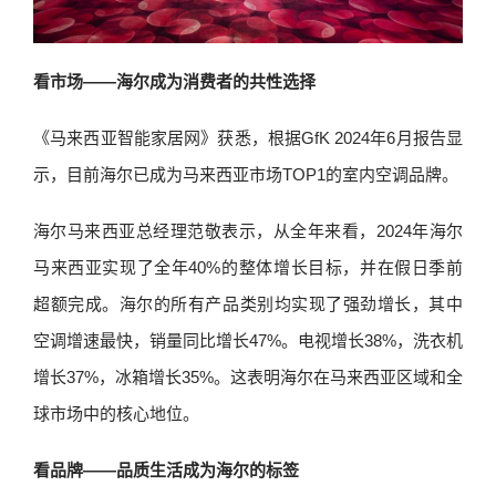
看市场——海尔成为消费者的共性选择
《马来西亚智能家居网》获悉，根据GfK 2024年6月报告显
示，目前海尔已成为马来西亚市场TOP1的室内空调品牌。
海尔马来西亚总经理范敬表示，从全年来看，2024年海尔
马来西亚实现了全年40%的整体增长目标，并在假日季前
超额完成。海尔的所有产品类别均实现了强劲增长，其中
空调增速最快，销量同比增长47%。电视增长38%，洗衣机
增长37%，冰箱增长35%。这表明海尔在马来西亚区域和全
球市场中的核心地位。
看品牌——品质生活成为海尔的标签