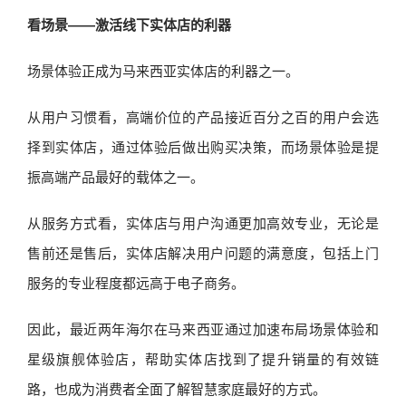
看场景——激活线下实体店的利器
场景体验正成为马来西亚实体店的利器之一。
从用户习惯看，高端价位的产品接近百分之百的用户会选
择到实体店，通过体验后做出购买决策，而场景体验是提
振高端产品最好的载体之一。
从服务方式看，实体店与用户沟通更加高效专业，无论是
售前还是售后，实体店解决用户问题的满意度，包括上门
服务的专业程度都远高于电子商务。
因此，最近两年海尔在马来西亚通过加速布局场景体验和
星级旗舰体验店，帮助实体店找到了提升销量的有效链
路，也成为消费者全面了解智慧家庭最好的方式。