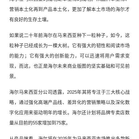
营销本土化再到产品本土化，更加了解本土市场的海尔才
有良好的生存土壤。
如果说二十年前海尔在马来西亚种下一粒种子，如今，这
粒种子已经成长为一棵大树。它有强大的韧性和阅读市场
的能力；它有强大的创新能力，可以迅速将用户需求变
现，而这，也正是海尔未来商业版图的坚实基础和可见前
景。
海尔马来西亚分公司透露，2025年其将专注于三大核心战
略，通过强化高端产品线、差异化的营销策略以及深化数
字化应用来驱动明年的增长。海尔还计划将品牌专卖店数
量从目前的55家增加到75家。
从产品端看，海尔将在2025年为马来西亚市场推出多款新