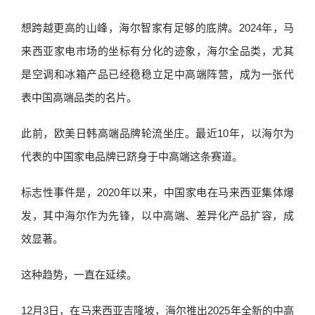
想跨越更高的山峰，海尔智家有足够的底牌。2024年，马
来西亚家电市场的坐标有分化的迹象，海尔全品类，尤其
是空调和冰箱产品已经稳稳立足中高端阵营，成为一张代
表中国高端品类的名片。
此前，欧美日韩高端品牌轮流坐庄。最近10年，以海尔为
代表的中国家电品牌已跻身于中高端这条赛道。
标志性事件是，2020年以来，中国家电在马来西亚集体爆
发，其中海尔作为先锋，以中高端、差异化产品扩容，成
效显著。
这种趋势，一直在延续。
12月3日，在马来西亚吉隆坡，海尔推出2025年全新的中高