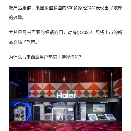
端产品集群，来自东盟多国的600多家经销商表现出了浓厚
的兴趣。
尤其是马来西亚的经销商们，对海尔2025年即将上市的新
品充满了期待。
为什么马来西亚用户热衷于选择海尔？