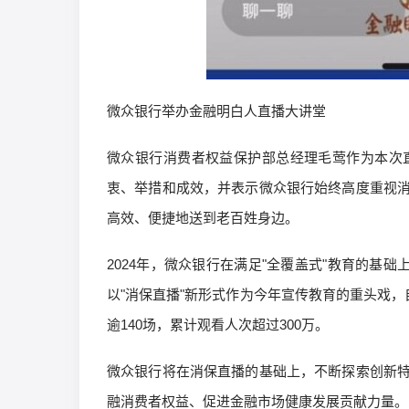
微众银行举办金融明白人直播大讲堂
微众银行消费者权益保护部总经理毛莺作为本次
衷、举措和成效，并表示微众银行始终高度重视
高效、便捷地送到老百姓身边。
2024年，微众银行在满足"全覆盖式"教育的基
以"消保直播"新形式作为今年宣传教育的重头戏，
逾140场，累计观看人次超过300万。
微众银行将在消保直播的基础上，不断探索创新
融消费者权益、促进金融市场健康发展贡献力量。