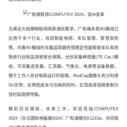
为满足大规模物联网场景通信需求，广和通多款4G模组已
应用于多个行业，包括智能电网、车队管理、智慧安防
等。内置4G模组的车载追踪器凭借稳定性能帮助车队和货
物进行远程监测和安全保障。光伏采集棒搭载LTE Cat.1模
组，可采集逆变器、汇流箱、气象仪、电表等设备数据，
便于工作人员对电网运行的管理。RedCap摄像头充分利用
5G优势，在降低成本与功耗的同时，实现高清视频录制与
低时延视频传输。
精彩仍在继续，未来三天，欢迎莅临COMPUTEX
2024（台北国际电脑展2024）广和通展位K1215a，共同探