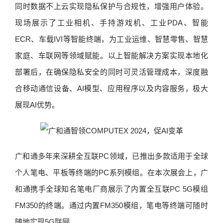
同时数据不上云实现隐私保护与合规性，增强用户体验。
现场展示了工业相机、手持游戏机、工业PDA、智能
ECR、车载IVI等智能终端，为工业运维、智慧零售、智慧
家庭、车联网等领域赋能。以上智能解决方案实现本地化
部署后，在确保隐私安全的同时可灵活管理成本，深度融
合移动通信设备、AI模型、应用程序以及内容服务，极大
展现AI优势。
广和通多年来深耕全互联PC领域，已推出多款适用于全球
个人笔电、平板等终端的PC系列模组。在本次展会上，广
和通携手全球知名笔电厂商展示了内置全互联PC 5G模组
FM350的终端。通过内置FM350模组，笔电等终端可随时
随地实现5G联网。