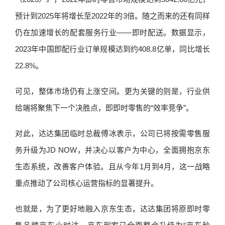
预计到2025年将增长至2022年的3倍。随之而来的还有同样
仍在加速增长的配套服务行业——即时配送。数据显示，
2023年中国即配行业订单规模达到约408.8亿单，同比增长
22.8%。
可见，整体市场仍有上涨空间。更为关键的则是，行业供
给端将聚焦下一个决胜点，即即时零售的“效率竞争”。
对此，达达集团临时总裁傅冰表示，公司已将按需零售服
务升级为JD NOW，并决心以客户为中心，全面拥抱京东
生态系统，改善客户体验。且从今年1月到4月，这一战略
重点推动了公司核心运营指标的显著提升。
也就是，为了更好地融入京东生态，达达集团将原即时零